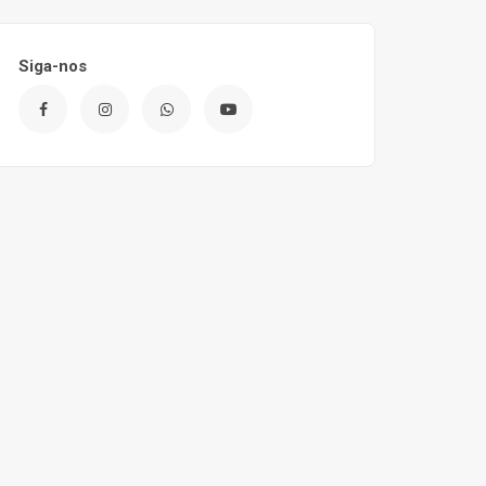
Siga-nos