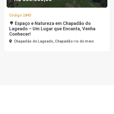
Código 2843
🌳 Espaço e Natureza em Chapadão do
Lageado – Um Lugar que Encanta, Venha
Conhecer!
Chapadão do Lageado, Chapadão rio do meio