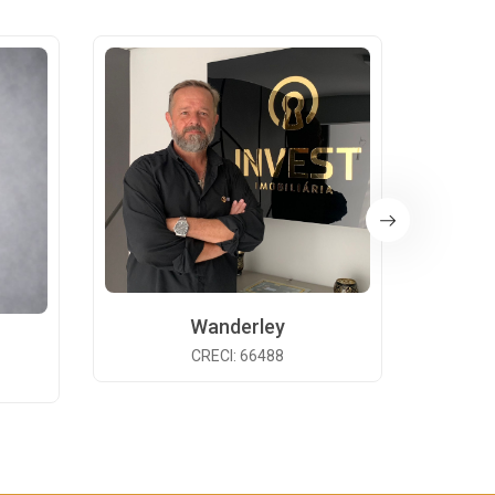
Wanderley
CRECI: 66488