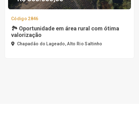
Código 2846
🏞️ Oportunidade em área rural com ótima
valorização
Chapadão do Lageado, Alto Rio Saltinho