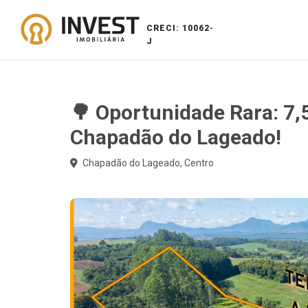
CRECI: 10062-
J
🌳 Oportunidade Rara: 7,
Chapadão do Lageado!
Chapadão do Lageado, Centro