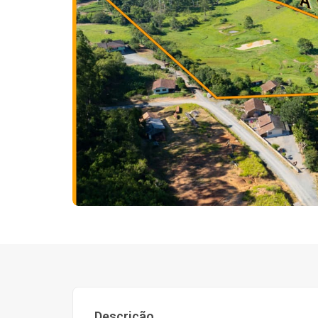
Descrição