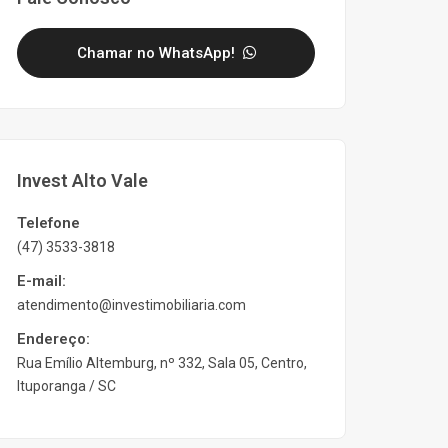
Chamar no WhatsApp!
Invest Alto Vale
Telefone
(47) 3533-3818
E-mail:
atendimento@investimobiliaria.com
Endereço:
Rua Emílio Altemburg, nº 332, Sala 05, Centro,
Ituporanga / SC