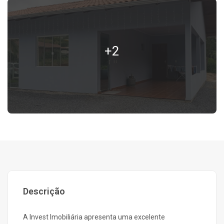
+2
Descrição
A Invest Imobiliária apresenta uma excelente