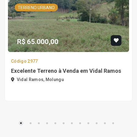
TERRENO URBANO
R$ 65.000,00
Código 2977
Excelente Terreno à Venda em Vidal Ramos
Vidal Ramos, Molungu