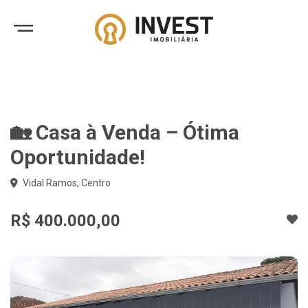
🏡 Casa à Venda – Ótima
Oportunidade!
Vidal Ramos, Centro
R$ 400.000,00