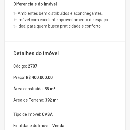
Diferenciais do Imóvel
✨ Ambientes bem distribuídos e aconchegantes.
✨ Imóvel com excelente aproveitamento de espaço.
✨ Ideal para quem busca praticidade e conforto.
Detalhes do imóvel
Código:
2787
Preço:
R$ 400.000,00
Área construída:
85 m²
Área de Terreno:
392 m²
Tipo de Imóvel:
CASA
Finalidade do Imóvel:
Venda