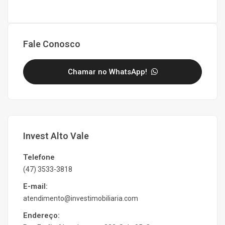
Fale Conosco
Chamar no WhatsApp!
Invest Alto Vale
Telefone
(47) 3533-3818
E-mail:
atendimento@investimobiliaria.com
Endereço: