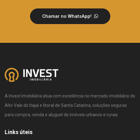
Chamar no WhatsApp!
A Invest Imobiliária atua com excelência no mercado imobiliário do
Alto Vale do Itajaí e litoral de Santa Catarina, soluções seguras
para compra, venda e aluguel de imóveis urbanos e rurais.
Links úteis