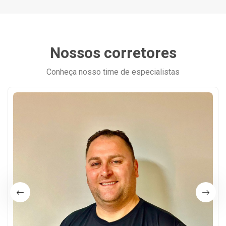
Nossos corretores
Conheça nosso time de especialistas