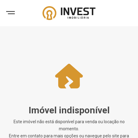
Imóvel indisponível
Este imóvel não está disponível para venda ou locação no
momento.
Entre em contato para mais opções ou navegue pelo site para