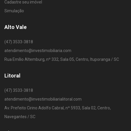
Cadastre seu imóvel
Simulação
Alto Vale
(47) 3533-3818
atendimento@investimobiliaria.com
Rua Emílio Altemburg, nº 332, Sala 05, Centro, Ituporanga / SC
Litoral
(47) 3533-3818
atendimento@investimobiliarialitoral.com
Av. Prefeito Cirino Adolfo Cabral, nº 5933, Sala 02, Centro,
Navegantes / SC