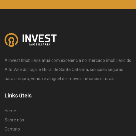
A Invest Imobiliária atua com excelência no mercado imobiliário do
Alto Vale do Itajaí e litoral de Santa Catarina, soluções seguras
para compra, venda e aluguel de imóveis urbanos e rurais.
Links úteis
Home
Sobre nós
Contato